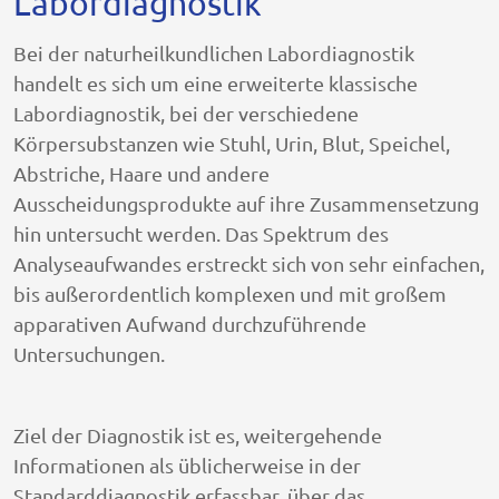
Labordiagnostik
Bei der naturheilkundlichen Labordiagnostik
handelt es sich um eine erweiterte klassische
Labordiagnostik, bei der verschiedene
Körpersubstanzen wie Stuhl, Urin, Blut, Speichel,
Abstriche, Haare und andere
Ausscheidungsprodukte auf ihre Zusammensetzung
hin untersucht werden. Das Spektrum des
Analyseaufwandes erstreckt sich von sehr einfachen,
bis außerordentlich komplexen und mit großem
apparativen Aufwand durchzuführende
Untersuchungen.
Ziel der Diagnostik ist es, weitergehende
Informationen als üblicherweise in der
Standarddiagnostik erfassbar, über das