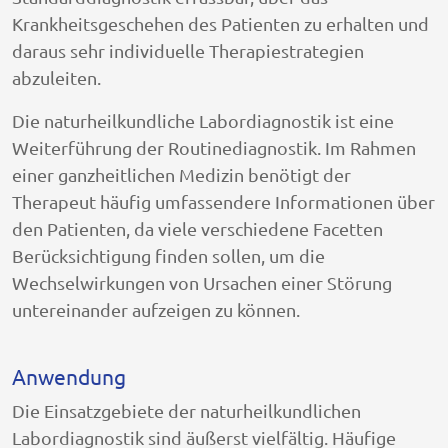
Krankheitsgeschehen des Patienten zu erhalten und
daraus sehr individuelle Therapiestrategien
abzuleiten.
Die naturheilkundliche Labordiagnostik ist eine
Weiterführung der Routinediagnostik. Im Rahmen
einer ganzheitlichen Medizin benötigt der
Therapeut häufig umfassendere Informationen über
den Patienten, da viele verschiedene Facetten
Berücksichtigung finden sollen, um die
Wechselwirkungen von Ursachen einer Störung
untereinander aufzeigen zu können.
Anwendung
Die Einsatzgebiete der naturheilkundlichen
Labordiagnostik sind äußerst vielfältig. Häufige