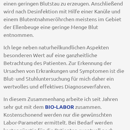
einen geringen Blutstau zu erzeugen. Anschließend
wird nach Desinfektion mit Hilfe einer Kanüle und
einem Blutentnahmeröhrchen meistens im Gebiet
der Ellenbeuge eine geringe Menge Blut
entnommen.
Ich lege neben naturheilkundlichen Aspekten
besonderen Wert auf eine ganzheitliche
Betrachtung des Patienten. Zur Erkennung der
Ursachen von Erkrankungen und Symptomen ist die
Blut- und Stuhluntersuchung für mich daher ein
wertvolles und effektives Diagnoseverfahren.
In diesem Zusammenhang arbeite ich seit Jahren
BIO-LABOR
sehr gut mit dem
zusammen.
Kostenschonend werden nur die gewünschten
Labor-Parameter ermittelt. Bei Bedarf werden