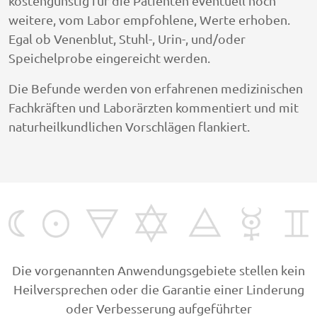
kostengünstig für die Patienten eventuell noch
weitere, vom Labor empfohlene, Werte erhoben.
Egal ob Venenblut, Stuhl-, Urin-, und/oder
Speichelprobe eingereicht werden.
Die Befunde werden von erfahrenen medizinischen
Fachkräften und Laborärzten kommentiert und mit
naturheilkundlichen Vorschlägen flankiert.
Die vorgenannten Anwendungsgebiete stellen kein
Heilversprechen oder die Garantie einer Linderung
oder Verbesserung aufgeführter