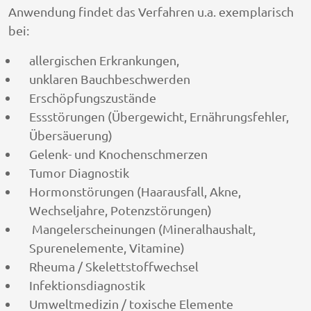
Anwendung findet das Verfahren u.a. exemplarisch
bei:
allergischen Erkrankungen,
unklaren Bauchbeschwerden
Erschöpfungszustände
Essstörungen (Übergewicht, Ernährungsfehler,
Übersäuerung)
Gelenk- und Knochenschmerzen
Tumor Diagnostik
Hormonstörungen (Haarausfall, Akne,
Wechseljahre, Potenzstörungen)
Mangelerscheinungen (Mineralhaushalt,
Spurenelemente, Vitamine)
Rheuma / Skelettstoffwechsel
Infektionsdiagnostik
Umweltmedizin / toxische Elemente